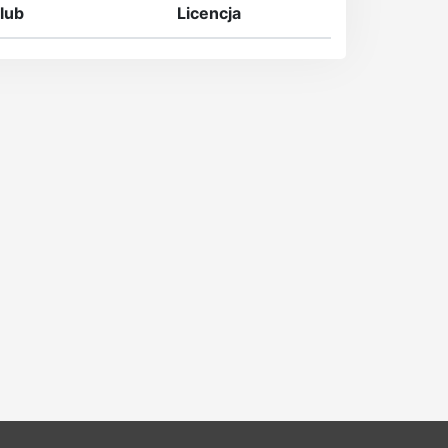
lub
Licencja