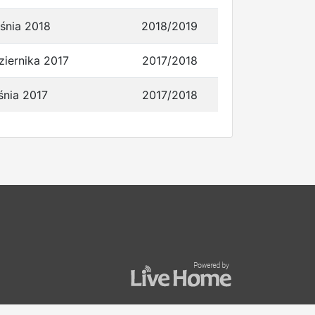
śnia 2018
2018/2019
ziernika 2017
2017/2018
śnia 2017
2017/2018