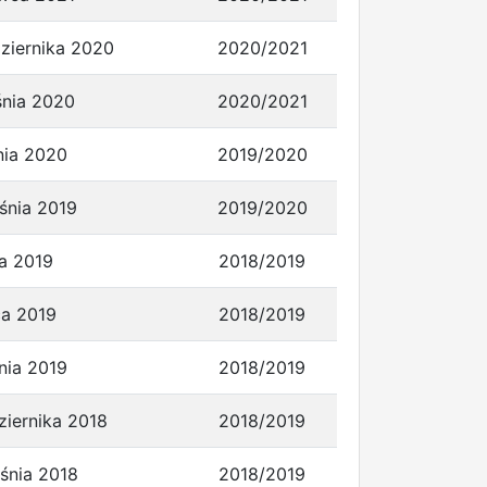
ziernika 2020
2020/2021
śnia 2020
2020/2021
znia 2020
2019/2020
śnia 2019
2019/2020
a 2019
2018/2019
ca 2019
2018/2019
znia 2019
2018/2019
ziernika 2018
2018/2019
śnia 2018
2018/2019