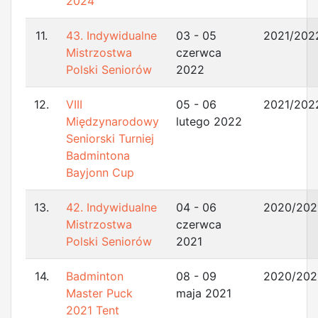
2024
11.
43. Indywidualne
03 - 05
2021/202
Mistrzostwa
czerwca
Polski Seniorów
2022
12.
VIII
05 - 06
2021/202
Międzynarodowy
lutego 2022
Seniorski Turniej
Badmintona
Bayjonn Cup
13.
42. Indywidualne
04 - 06
2020/202
Mistrzostwa
czerwca
Polski Seniorów
2021
14.
Badminton
08 - 09
2020/202
Master Puck
maja 2021
2021 Tent