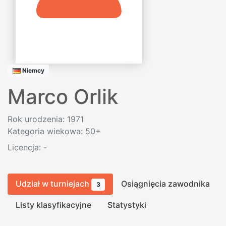
Niemcy
Marco Orlik
Rok urodzenia: 1971
Kategoria wiekowa: 50+
Licencja:
-
Udział w turniejach
Osiągnięcia zawodnika
3
Listy klasyfikacyjne
Statystyki