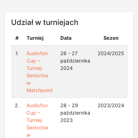
Udział w turniejach
#
Turniej
Data
Sezon
1.
Audiofon
26 - 27
2024/2025
Cup –
października
Turniej
2024
Seniorów
w
Matchpoint
2.
Audiofon
28 - 29
2023/2024
Cup –
października
Turniej
2023
Seniorów
w