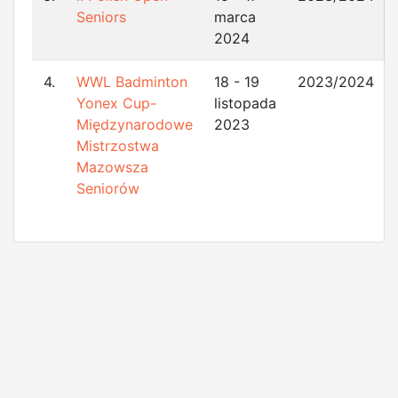
Seniors
marca
2024
4.
WWL Badminton
18 - 19
2023/2024
Yonex Cup-
listopada
Międzynarodowe
2023
Mistrzostwa
Mazowsza
Seniorów