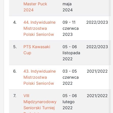
Master Puck
maja
2024
2024
4.
44. Indywidualne
09 - 11
2022/2023
Mistrzostwa
czerwca
Polski Seniorów
2023
5.
PTS Kawasaki
05 - 06
2022/2023
Cup
listopada
2022
6.
43. Indywidualne
03 - 05
2021/2022
Mistrzostwa
czerwca
Polski Seniorów
2022
7.
VIII
05 - 06
2021/2022
Międzynarodowy
lutego
Seniorski Turniej
2022