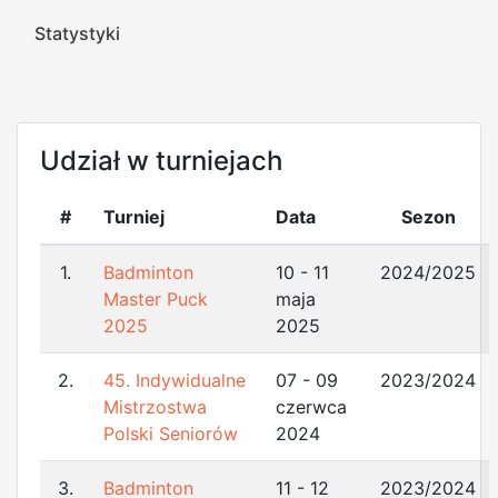
Statystyki
Udział w turniejach
#
Turniej
Data
Sezon
1.
Badminton
10 - 11
2024/2025
Master Puck
maja
2025
2025
2.
45. Indywidualne
07 - 09
2023/2024
Mistrzostwa
czerwca
Polski Seniorów
2024
3.
Badminton
11 - 12
2023/2024