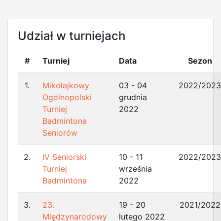
Udział w turniejach
#
Turniej
Data
Sezon
1.
Mikołajkowy
03 - 04
2022/2023
Ogólnopolski
grudnia
Turniej
2022
Badmintona
Seniorów
2.
IV Seniorski
10 - 11
2022/2023
Turniej
września
Badmintona
2022
3.
23.
19 - 20
2021/2022
Międzynarodowy
lutego 2022