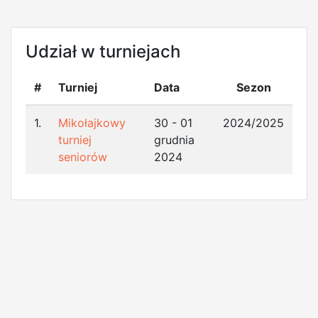
Udział w turniejach
#
Turniej
Data
Sezon
1.
Mikołajkowy
30 - 01
2024/2025
turniej
grudnia
seniorów
2024