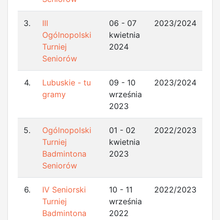
3.
III
06 - 07
2023/2024
Ogólnopolski
kwietnia
Turniej
2024
Seniorów
4.
Lubuskie - tu
09 - 10
2023/2024
gramy
września
2023
5.
Ogólnopolski
01 - 02
2022/2023
Turniej
kwietnia
Badmintona
2023
Seniorów
6.
IV Seniorski
10 - 11
2022/2023
Turniej
września
Badmintona
2022