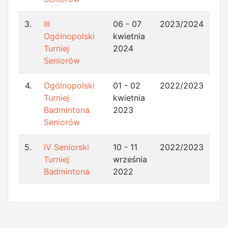
3.
III
06 - 07
2023/2024
Ogólnopolski
kwietnia
Turniej
2024
Seniorów
4.
Ogólnopolski
01 - 02
2022/2023
Turniej
kwietnia
Badmintona
2023
Seniorów
5.
IV Seniorski
10 - 11
2022/2023
Turniej
września
Badmintona
2022