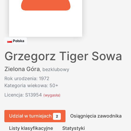
Polska
Grzegorz Tiger Sowa
Zielona Góra
, bezklubowy
Rok urodzenia: 1972
Kategoria wiekowa: 50+
Licencja: S13954
(wygasła)
Udział w turniejach
Osiągnięcia zawodnika
2
Listy klasyfikacyjne
Statystyki