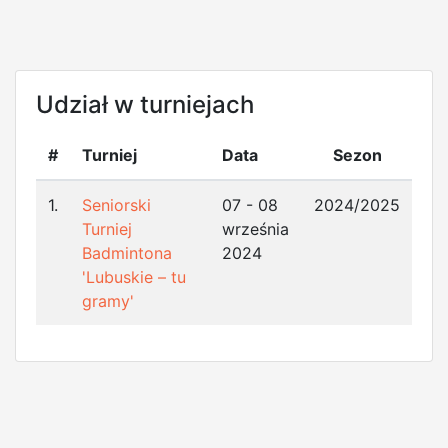
Udział w turniejach
#
Turniej
Data
Sezon
1.
Seniorski
07 - 08
2024/2025
Turniej
września
Badmintona
2024
'Lubuskie – tu
gramy'