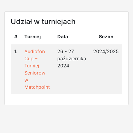
Udział w turniejach
#
Turniej
Data
Sezon
1.
Audiofon
26 - 27
2024/2025
Cup –
października
Turniej
2024
Seniorów
w
Matchpoint