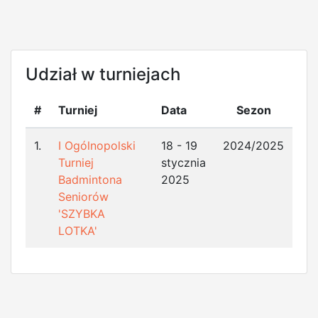
Udział w turniejach
#
Turniej
Data
Sezon
1.
I Ogólnopolski
18 - 19
2024/2025
Turniej
stycznia
Badmintona
2025
Seniorów
'SZYBKA
LOTKA'