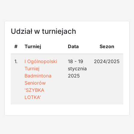
Udział w turniejach
#
Turniej
Data
Sezon
1.
I Ogólnopolski
18 - 19
2024/2025
Turniej
stycznia
Badmintona
2025
Seniorów
'SZYBKA
LOTKA'