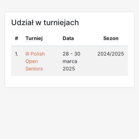
Udział w turniejach
#
Turniej
Data
Sezon
1.
III Polish
28 - 30
2024/2025
Open
marca
Seniors
2025