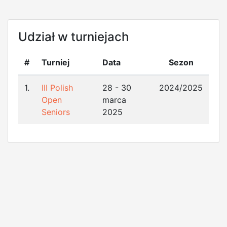
Udział w turniejach
#
Turniej
Data
Sezon
1.
III Polish
28 - 30
2024/2025
Open
marca
Seniors
2025