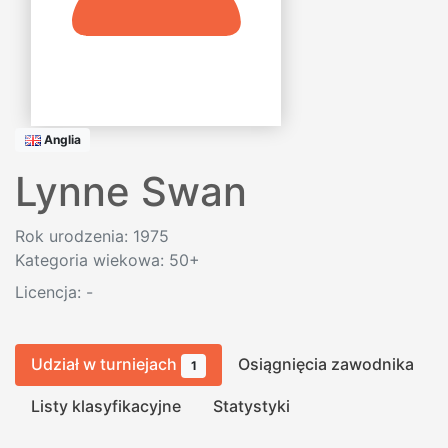
Anglia
Lynne Swan
Rok urodzenia: 1975
Kategoria wiekowa: 50+
Licencja:
-
Udział w turniejach
Osiągnięcia zawodnika
1
Listy klasyfikacyjne
Statystyki