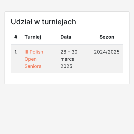
Udział w turniejach
#
Turniej
Data
Sezon
1.
III Polish
28 - 30
2024/2025
Open
marca
Seniors
2025