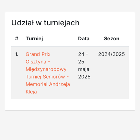
Udział w turniejach
#
Turniej
Data
Sezon
1.
Grand Prix
24 -
2024/2025
Olsztyna -
25
Międzynarodowy
maja
Turniej Seniorów -
2025
Memoriał Andrzeja
Kleja