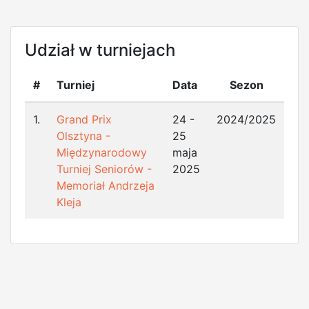
Udział w turniejach
#
Turniej
Data
Sezon
1.
Grand Prix
24 -
2024/2025
Olsztyna -
25
Międzynarodowy
maja
Turniej Seniorów -
2025
Memoriał Andrzeja
Kleja