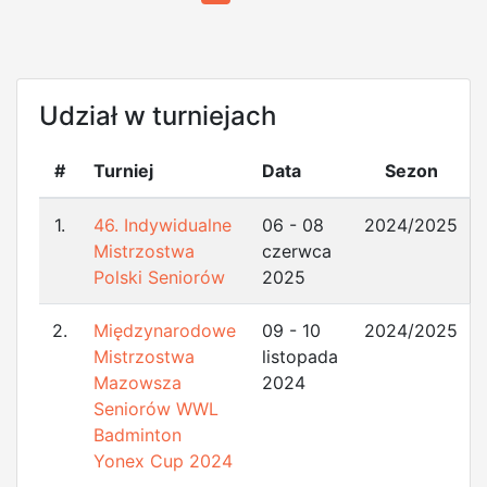
Udział w turniejach
#
Turniej
Data
Sezon
1.
46. Indywidualne
06 - 08
2024/2025
Mistrzostwa
czerwca
Polski Seniorów
2025
2.
Międzynarodowe
09 - 10
2024/2025
Mistrzostwa
listopada
Mazowsza
2024
Seniorów WWL
Badminton
Yonex Cup 2024