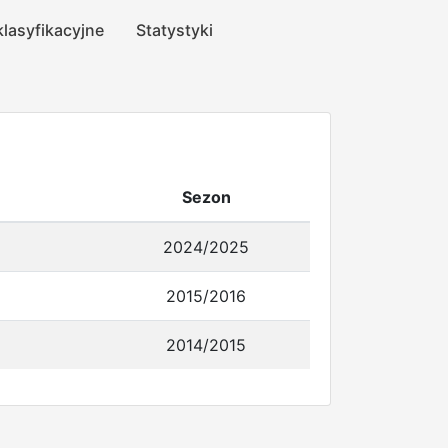
klasyfikacyjne
Statystyki
Sezon
2024/2025
2015/2016
2014/2015