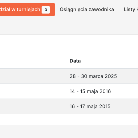
dział w turniejach
Osiągnięcia zawodnika
Listy 
3
Data
28 - 30 marca 2025
14 - 15 maja 2016
16 - 17 maja 2015