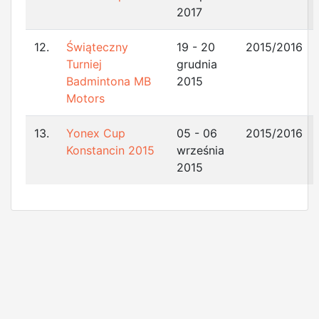
2017
12.
Świąteczny
19 - 20
2015/2016
Turniej
grudnia
Badmintona MB
2015
Motors
13.
Yonex Cup
05 - 06
2015/2016
Konstancin 2015
września
2015