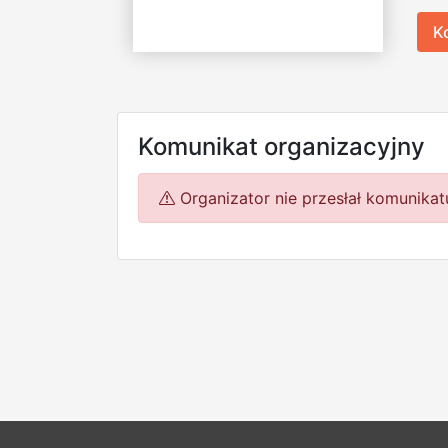
K
Komunikat organizacyjny
Organizator nie przesłał komunikat