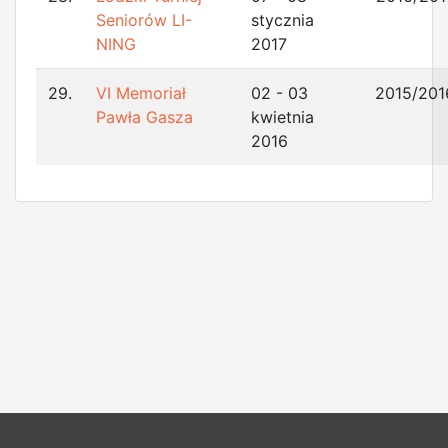
Seniorów LI-
stycznia
NING
2017
29.
VI Memoriał
02 - 03
2015/201
Pawła Gasza
kwietnia
2016