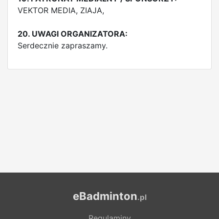
VEKTOR MEDIA, ZIAJA,
20. UWAGI ORGANIZATORA:
Serdecznie zapraszamy.
eBadminton
.pl
Regulaminy