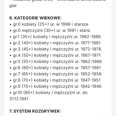
gier
6. KATEGORIE WIEKOWE:
• gr.0 kobiety (25+) ur. w 1996 i starsze
• gr.0 mężczyźni (30+) ur. w 1991 i starsi
• gr.1 (35+) kobiety i mężczyźni ur. 1982-1986
• gr.2 (40+) kobiety i mężczyźni ur. 1977-1981
• gr.3 (45+) kobiety i mężczyźni ur. 1972-1976
• gr.4 (50+) kobiety i mężczyźni ur. 1967-1971
• gr.5 (55+) kobiety i mężczyźni ur. 1962-1966
• gr.6 (60+) kobiety i mężczyźni ur. 1957-1961
• gr.7 (65+) kobiety i mężczyźni ur. 1952-1956
• gr.8 (70+) kobiety i mężczyźni ur. 1947-1951
• gr.9 (75+) kobiety i mężczyźni ur. 1942-1946
• gr.10 (80+) kobiety i mężczyźni ur. do
31.12.1941
7. SYSTEM ROZGRYWEK: