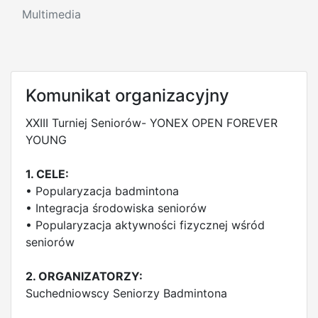
Multimedia
Komunikat organizacyjny
XXIII Turniej Seniorów- YONEX OPEN FOREVER
YOUNG
1. CELE:
• Popularyzacja badmintona
• Integracja środowiska seniorów
• Popularyzacja aktywności fizycznej wśród
seniorów
2. ORGANIZATORZY:
Suchedniowscy Seniorzy Badmintona