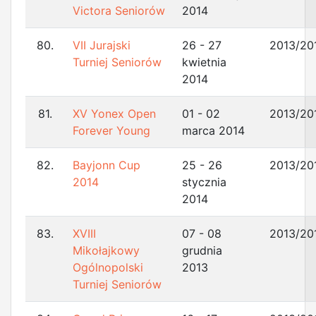
Victora Seniorów
2014
80.
VII Jurajski
26 - 27
2013/20
Turniej Seniorów
kwietnia
2014
81.
XV Yonex Open
01 - 02
2013/20
Forever Young
marca 2014
82.
Bayjonn Cup
25 - 26
2013/20
2014
stycznia
2014
83.
XVIII
07 - 08
2013/20
Mikołajkowy
grudnia
Ogólnopolski
2013
Turniej Seniorów