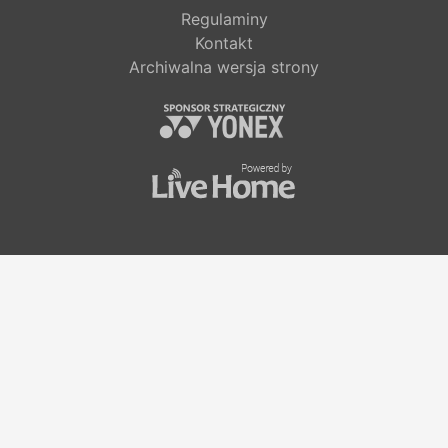
Regulaminy
Kontakt
Archiwalna wersja strony