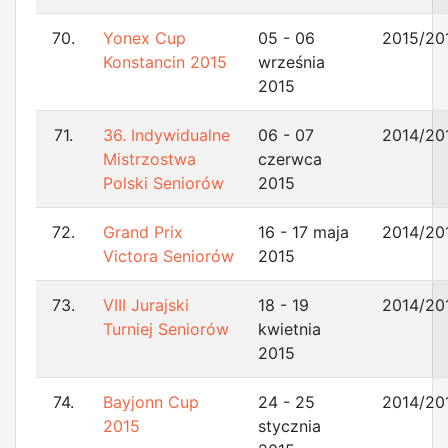
70.
Yonex Cup
05 - 06
2015/20
Konstancin 2015
września
2015
71.
36. Indywidualne
06 - 07
2014/20
Mistrzostwa
czerwca
Polski Seniorów
2015
72.
Grand Prix
16 - 17 maja
2014/20
Victora Seniorów
2015
73.
VIII Jurajski
18 - 19
2014/20
Turniej Seniorów
kwietnia
2015
74.
Bayjonn Cup
24 - 25
2014/20
2015
stycznia