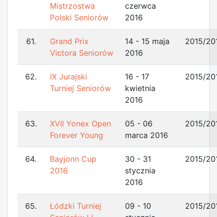
Mistrzostwa
czerwca
Polski Seniorów
2016
61.
Grand Prix
14 - 15 maja
2015/20
Victora Seniorów
2016
62.
IX Jurajski
16 - 17
2015/20
Turniej Seniorów
kwietnia
2016
63.
XVII Yonex Open
05 - 06
2015/20
Forever Young
marca 2016
64.
Bayjonn Cup
30 - 31
2015/20
2016
stycznia
2016
65.
Łódzki Turniej
09 - 10
2015/20