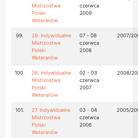
Mistrzostwa
czerwca
Polski
2009
Weteranów
99.
29. Indywidualne
07 - 08
2007/20
Mistrzostwa
czerwca
Polski
2008
Weteranów
100.
28. Indywidualne
02 - 03
2006/20
Mistrzostwa
czerwca
Polski
2007
Weteranów
101.
27. Indywidualne
03 - 04
2005/20
Mistrzostwa
czerwca
Polski
2006
Weteranów