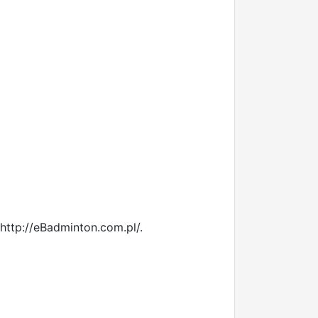
http://eBadminton.com.pl/.