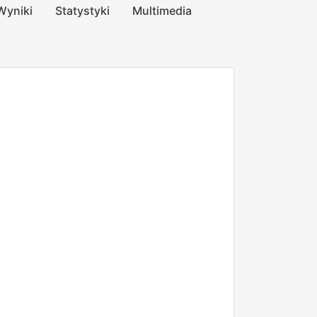
Wyniki
Statystyki
Multimedia