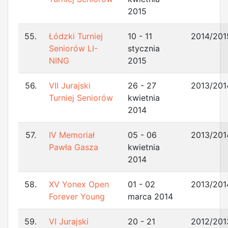
2015
55.
Łódzki Turniej
10 - 11
2014/201
Seniorów LI-
stycznia
NING
2015
56.
VII Jurajski
26 - 27
2013/201
Turniej Seniorów
kwietnia
2014
57.
IV Memoriał
05 - 06
2013/201
Pawła Gasza
kwietnia
2014
58.
XV Yonex Open
01 - 02
2013/201
Forever Young
marca 2014
59.
VI Jurajski
20 - 21
2012/201