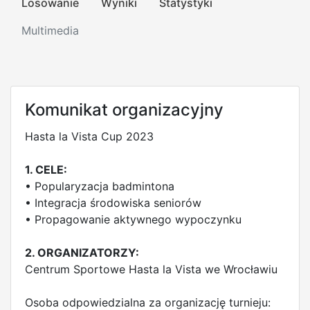
Losowanie
Wyniki
Statystyki
Multimedia
Komunikat organizacyjny
Hasta la Vista Cup 2023
1. CELE:
• Popularyzacja badmintona
• Integracja środowiska seniorów
• Propagowanie aktywnego wypoczynku
2. ORGANIZATORZY:
Centrum Sportowe Hasta la Vista we Wrocławiu
Osoba odpowiedzialna za organizację turnieju: