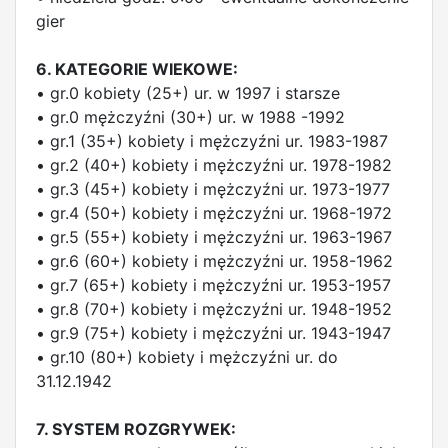
gier
6. KATEGORIE WIEKOWE:
• gr.0 kobiety (25+) ur. w 1997 i starsze
• gr.0 mężczyźni (30+) ur. w 1988 -1992
• gr.1 (35+) kobiety i mężczyźni ur. 1983-1987
• gr.2 (40+) kobiety i mężczyźni ur. 1978-1982
• gr.3 (45+) kobiety i mężczyźni ur. 1973-1977
• gr.4 (50+) kobiety i mężczyźni ur. 1968-1972
• gr.5 (55+) kobiety i mężczyźni ur. 1963-1967
• gr.6 (60+) kobiety i mężczyźni ur. 1958-1962
• gr.7 (65+) kobiety i mężczyźni ur. 1953-1957
• gr.8 (70+) kobiety i mężczyźni ur. 1948-1952
• gr.9 (75+) kobiety i mężczyźni ur. 1943-1947
• gr.10 (80+) kobiety i mężczyźni ur. do
31.12.1942
7. SYSTEM ROZGRYWEK: