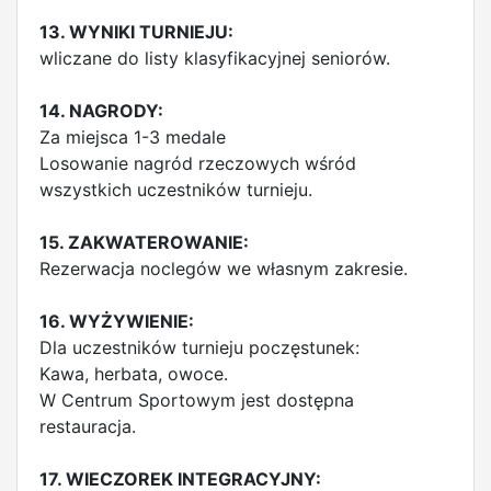
13. WYNIKI TURNIEJU:
wliczane do listy klasyfikacyjnej seniorów.
14. NAGRODY:
Za miejsca 1-3 medale
Losowanie nagród rzeczowych wśród
wszystkich uczestników turnieju.
15. ZAKWATEROWANIE:
Rezerwacja noclegów we własnym zakresie.
16. WYŻYWIENIE:
Dla uczestników turnieju poczęstunek:
Kawa, herbata, owoce.
W Centrum Sportowym jest dostępna
restauracja.
17. WIECZOREK INTEGRACYJNY: