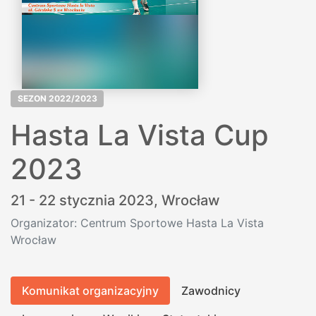
SEZON 2022/2023
Hasta La Vista Cup
2023
21 - 22 stycznia 2023,
Wrocław
Organizator: Centrum Sportowe Hasta La Vista
Wrocław
Komunikat organizacyjny
Zawodnicy