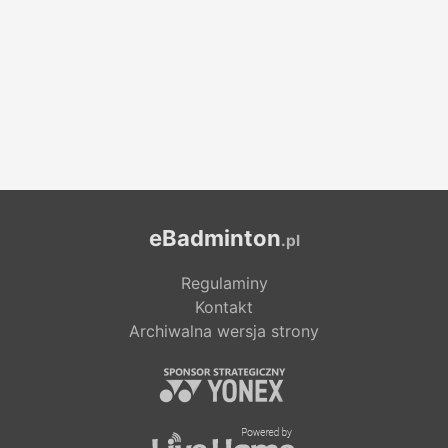
eBadminton
.pl
Regulaminy
Kontakt
Archiwalna wersja strony