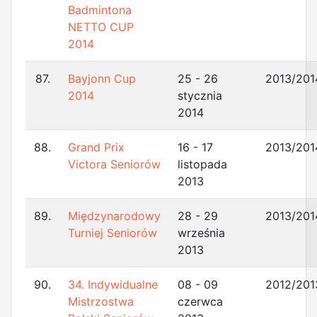
Badmintona
NETTO CUP
2014
87.
Bayjonn Cup
25 - 26
2013/201
2014
stycznia
2014
88.
Grand Prix
16 - 17
2013/201
Victora Seniorów
listopada
2013
89.
Międzynarodowy
28 - 29
2013/201
Turniej Seniorów
września
2013
90.
34. Indywidualne
08 - 09
2012/201
Mistrzostwa
czerwca