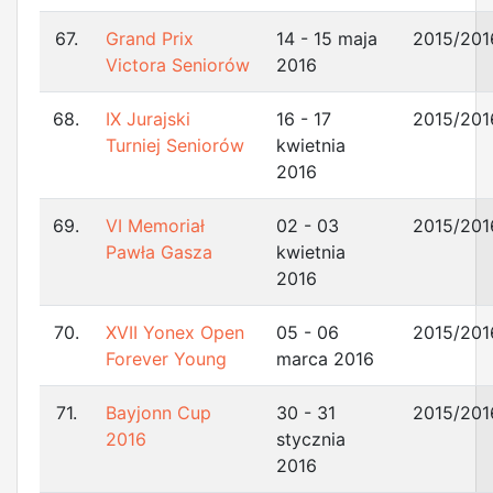
67.
Grand Prix
14 - 15 maja
2015/201
Victora Seniorów
2016
68.
IX Jurajski
16 - 17
2015/201
Turniej Seniorów
kwietnia
2016
69.
VI Memoriał
02 - 03
2015/201
Pawła Gasza
kwietnia
2016
70.
XVII Yonex Open
05 - 06
2015/201
Forever Young
marca 2016
71.
Bayjonn Cup
30 - 31
2015/201
2016
stycznia
2016