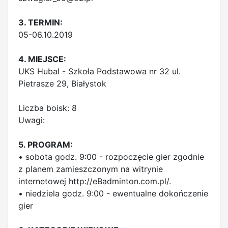
3. TERMIN:
05-06.10.2019
4. MIEJSCE:
UKS Hubal - Szkoła Podstawowa nr 32 ul.
Pietrasze 29, Białystok
Liczba boisk: 8
Uwagi:
5. PROGRAM:
• sobota godz. 9:00 - rozpoczęcie gier zgodnie
z planem zamieszczonym na witrynie
internetowej http://eBadminton.com.pl/.
• niedziela godz. 9:00 - ewentualne dokończenie
gier