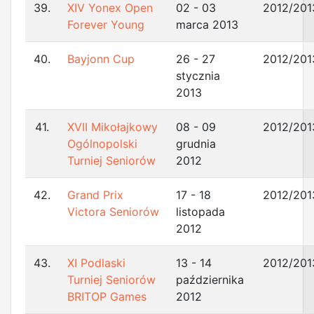
39.
XIV Yonex Open
02 - 03
2012/201
Forever Young
marca 2013
40.
Bayjonn Cup
26 - 27
2012/201
stycznia
2013
41.
XVII Mikołajkowy
08 - 09
2012/201
Ogólnopolski
grudnia
Turniej Seniorów
2012
42.
Grand Prix
17 - 18
2012/201
Victora Seniorów
listopada
2012
43.
XI Podlaski
13 - 14
2012/201
Turniej Seniorów
października
BRITOP Games
2012