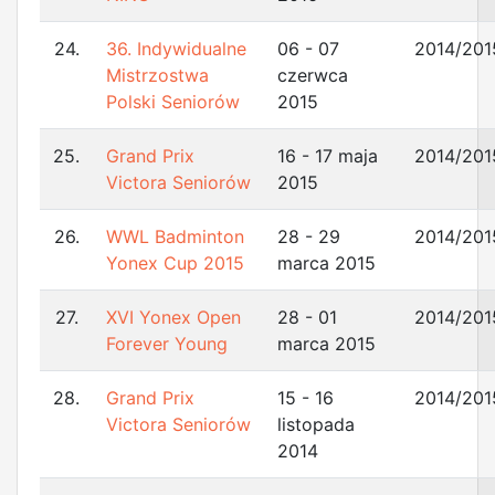
24.
36. Indywidualne
06 - 07
2014/201
Mistrzostwa
czerwca
Polski Seniorów
2015
25.
Grand Prix
16 - 17 maja
2014/201
Victora Seniorów
2015
26.
WWL Badminton
28 - 29
2014/201
Yonex Cup 2015
marca 2015
27.
XVI Yonex Open
28 - 01
2014/201
Forever Young
marca 2015
28.
Grand Prix
15 - 16
2014/201
Victora Seniorów
listopada
2014