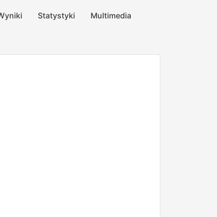
Wyniki
Statystyki
Multimedia