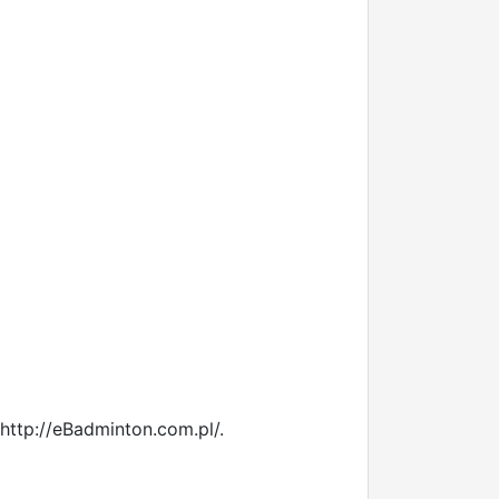
http://eBadminton.com.pl/.