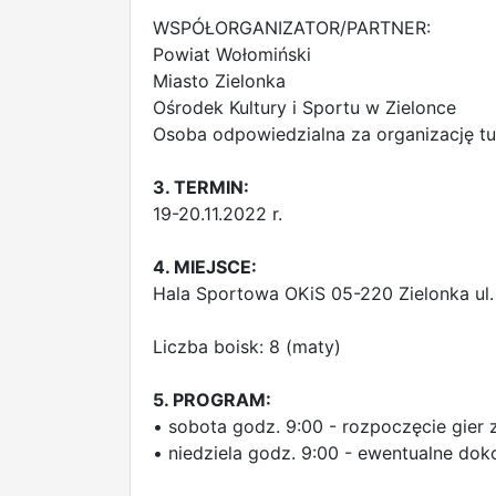
WSPÓŁORGANIZATOR/PARTNER:
Powiat Wołomiński
Miasto Zielonka
Ośrodek Kultury i Sportu w Zielonce
Osoba odpowiedzialna za organizację tu
3. TERMIN:
19-20.11.2022 r.
4. MIEJSCE:
Hala Sportowa OKiS 05-220 Zielonka ul.
Liczba boisk: 8 (maty)
5. PROGRAM:
• sobota godz. 9:00 - rozpoczęcie gier 
• niedziela godz. 9:00 - ewentualne dok