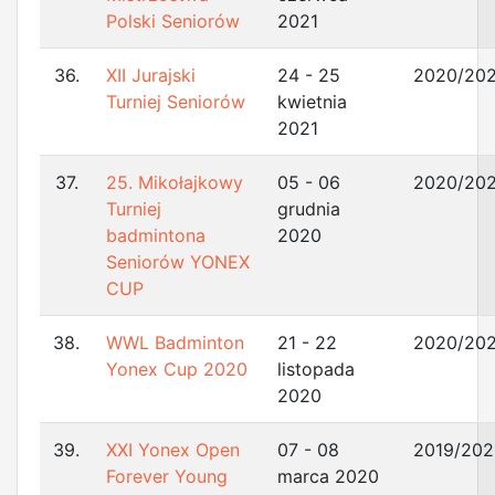
Polski Seniorów
2021
36.
XII Jurajski
24 - 25
2020/202
Turniej Seniorów
kwietnia
2021
37.
25. Mikołajkowy
05 - 06
2020/202
Turniej
grudnia
badmintona
2020
Seniorów YONEX
CUP
38.
WWL Badminton
21 - 22
2020/202
Yonex Cup 2020
listopada
2020
39.
XXI Yonex Open
07 - 08
2019/202
Forever Young
marca 2020