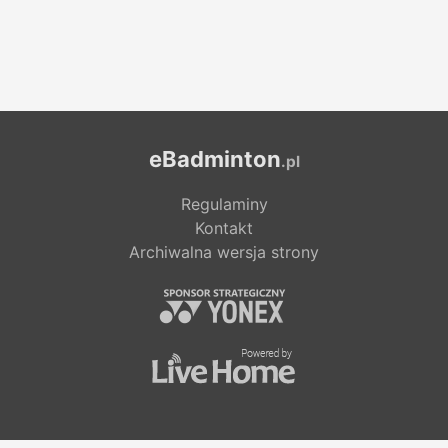
eBadminton
.pl
Regulaminy
Kontakt
Archiwalna wersja strony