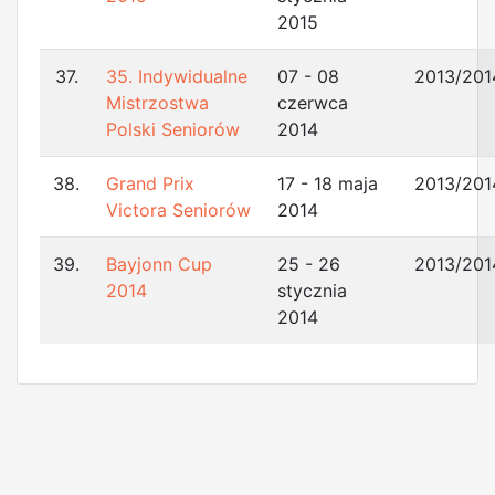
2015
37.
35. Indywidualne
07 - 08
2013/201
Mistrzostwa
czerwca
Polski Seniorów
2014
38.
Grand Prix
17 - 18 maja
2013/201
Victora Seniorów
2014
39.
Bayjonn Cup
25 - 26
2013/201
2014
stycznia
2014