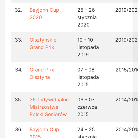
32.
Bayjonn Cup
25 - 26
2019/202
2020
stycznia
2020
33.
Olsztyńskie
10 - 10
2019/202
Grand Prix
listopada
2019
34.
Grand Prix
07 - 08
2015/201
Olsztyna
listopada
2015
35.
36. Indywidualne
06 - 07
2014/201
Mistrzostwa
czerwca
Polski Seniorów
2015
36.
Bayjonn Cup
24 - 25
2014/201
2015
stycznia