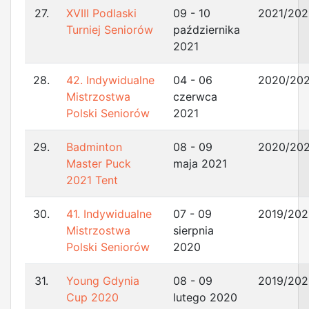
27.
XVIII Podlaski
09 - 10
2021/202
Turniej Seniorów
października
2021
28.
42. Indywidualne
04 - 06
2020/202
Mistrzostwa
czerwca
Polski Seniorów
2021
29.
Badminton
08 - 09
2020/202
Master Puck
maja 2021
2021 Tent
30.
41. Indywidualne
07 - 09
2019/202
Mistrzostwa
sierpnia
Polski Seniorów
2020
31.
Young Gdynia
08 - 09
2019/202
Cup 2020
lutego 2020