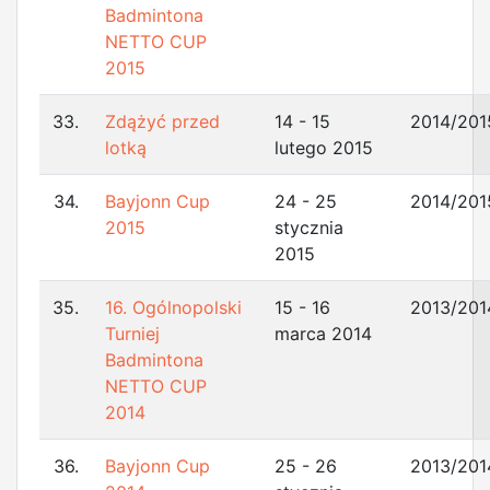
Badmintona
NETTO CUP
2015
33.
Zdążyć przed
14 - 15
2014/201
lotką
lutego 2015
34.
Bayjonn Cup
24 - 25
2014/201
2015
stycznia
2015
35.
16. Ogólnopolski
15 - 16
2013/201
Turniej
marca 2014
Badmintona
NETTO CUP
2014
36.
Bayjonn Cup
25 - 26
2013/201