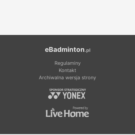
eBadminton
.pl
Regulaminy
Kontakt
Archiwalna wersja strony