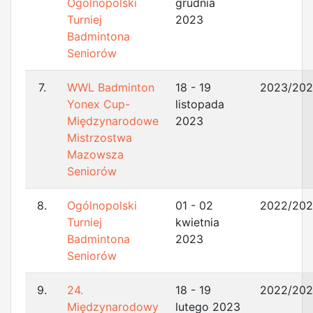
Ogólnopolski
grudnia
Turniej
2023
Badmintona
Seniorów
7.
WWL Badminton
18 - 19
2023/20
Yonex Cup-
listopada
Międzynarodowe
2023
Mistrzostwa
Mazowsza
Seniorów
8.
Ogólnopolski
01 - 02
2022/20
Turniej
kwietnia
Badmintona
2023
Seniorów
9.
24.
18 - 19
2022/20
Międzynarodowy
lutego 2023