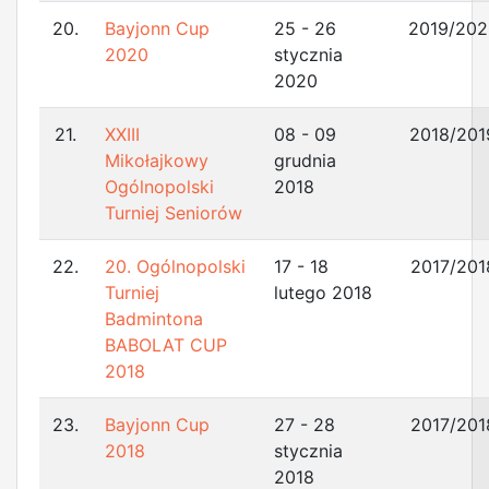
20.
Bayjonn Cup
25 - 26
2019/202
2020
stycznia
2020
21.
XXIII
08 - 09
2018/201
Mikołajkowy
grudnia
Ogólnopolski
2018
Turniej Seniorów
22.
20. Ogólnopolski
17 - 18
2017/201
Turniej
lutego 2018
Badmintona
BABOLAT CUP
2018
23.
Bayjonn Cup
27 - 28
2017/201
2018
stycznia
2018