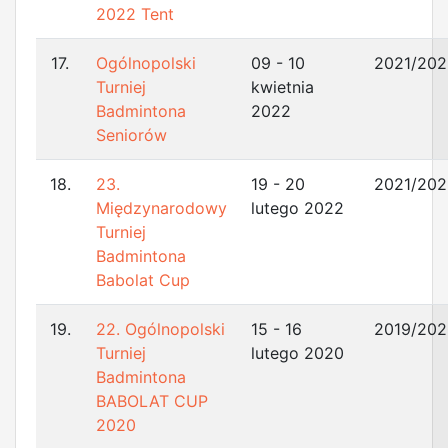
2022 Tent
17.
Ogólnopolski
09 - 10
2021/202
Turniej
kwietnia
Badmintona
2022
Seniorów
18.
23.
19 - 20
2021/202
Międzynarodowy
lutego 2022
Turniej
Badmintona
Babolat Cup
19.
22. Ogólnopolski
15 - 16
2019/202
Turniej
lutego 2020
Badmintona
BABOLAT CUP
2020