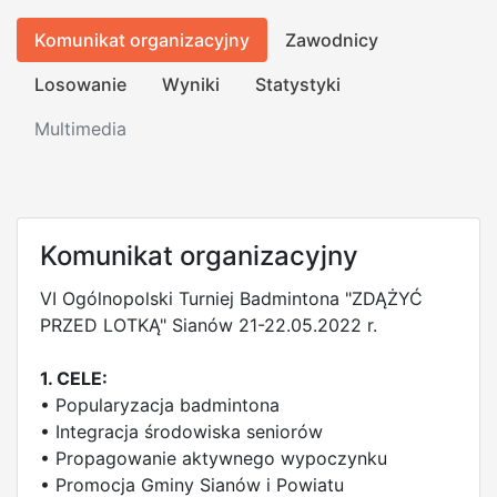
Komunikat organizacyjny
Zawodnicy
Losowanie
Wyniki
Statystyki
Multimedia
Komunikat organizacyjny
VI Ogólnopolski Turniej Badmintona "ZDĄŻYĆ
PRZED LOTKĄ" Sianów 21-22.05.2022 r.
1. CELE:
• Popularyzacja badmintona
• Integracja środowiska seniorów
• Propagowanie aktywnego wypoczynku
• Promocja Gminy Sianów i Powiatu