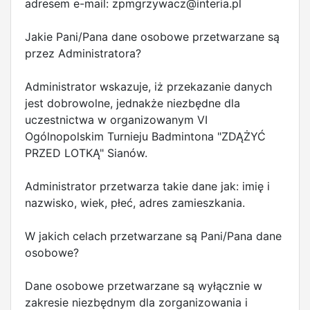
adresem e-mail:
zpmgrzywacz@interia.pl
Jakie Pani/Pana dane osobowe przetwarzane są
przez Administratora?
Administrator wskazuje, iż przekazanie danych
jest dobrowolne, jednakże niezbędne dla
uczestnictwa w organizowanym VI
Ogólnopolskim Turnieju Badmintona "ZDĄŻYĆ
PRZED LOTKĄ" Sianów.
Administrator przetwarza takie dane jak: imię i
nazwisko, wiek, płeć, adres zamieszkania.
W jakich celach przetwarzane są Pani/Pana dane
osobowe?
Dane osobowe przetwarzane są wyłącznie w
zakresie niezbędnym dla zorganizowania i