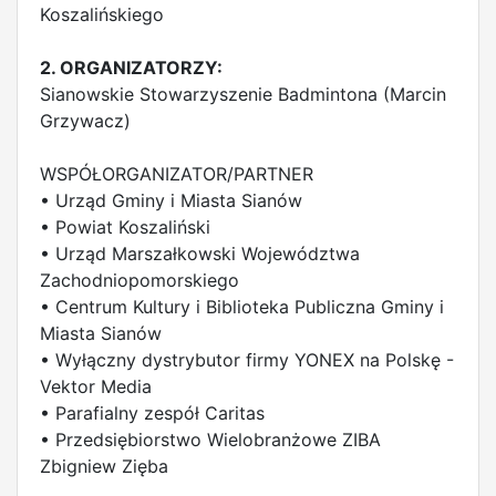
Koszalińskiego
2. ORGANIZATORZY:
Sianowskie Stowarzyszenie Badmintona (Marcin
Grzywacz)
WSPÓŁORGANIZATOR/PARTNER
• Urząd Gminy i Miasta Sianów
• Powiat Koszaliński
• Urząd Marszałkowski Województwa
Zachodniopomorskiego
• Centrum Kultury i Biblioteka Publiczna Gminy i
Miasta Sianów
• Wyłączny dystrybutor firmy YONEX na Polskę -
Vektor Media
• Parafialny zespół Caritas
• Przedsiębiorstwo Wielobranżowe ZIBA
Zbigniew Zięba