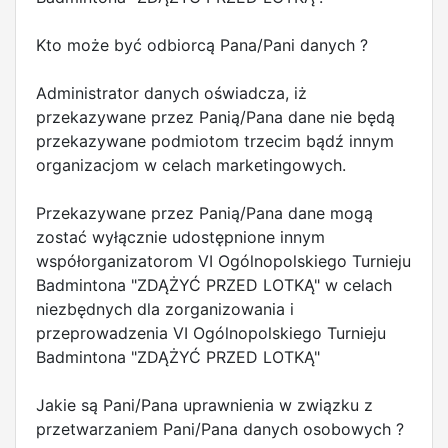
Kto może być odbiorcą Pana/Pani danych ?
Administrator danych oświadcza, iż
przekazywane przez Panią/Pana dane nie będą
przekazywane podmiotom trzecim bądź innym
organizacjom w celach marketingowych.
Przekazywane przez Panią/Pana dane mogą
zostać wyłącznie udostępnione innym
współorganizatorom VI Ogólnopolskiego Turnieju
Badmintona "ZDĄŻYĆ PRZED LOTKĄ" w celach
niezbędnych dla zorganizowania i
przeprowadzenia VI Ogólnopolskiego Turnieju
Badmintona "ZDĄŻYĆ PRZED LOTKĄ"
Jakie są Pani/Pana uprawnienia w związku z
przetwarzaniem Pani/Pana danych osobowych ?