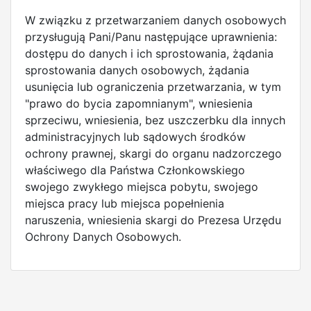
W związku z przetwarzaniem danych osobowych
przysługują Pani/Panu następujące uprawnienia:
dostępu do danych i ich sprostowania, żądania
sprostowania danych osobowych, żądania
usunięcia lub ograniczenia przetwarzania, w tym
"prawo do bycia zapomnianym", wniesienia
sprzeciwu, wniesienia, bez uszczerbku dla innych
administracyjnych lub sądowych środków
ochrony prawnej, skargi do organu nadzorczego
właściwego dla Państwa Członkowskiego
swojego zwykłego miejsca pobytu, swojego
miejsca pracy lub miejsca popełnienia
naruszenia, wniesienia skargi do Prezesa Urzędu
Ochrony Danych Osobowych.