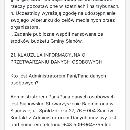
rzeczy pozostawione w szatniach i na trybunach.
h. Uczestnicy wyrażają zgodę na udostępnienie
swojego wizerunku do celów medialnych przez
organizatora.
i. Zadanie publiczne współfinansowane ze
środków budżetu Gminy Sianów.
21. KLAUZULA INFORMACYJNA O
PRZETWARZANIU DANYCH OSOBOWYCH:
Kto jest Administratorem Pani/Pana danych
osobowych?
Administratorem Pani/Pana danych osobowych
jest Sianowskie Stowarzyszenie Badmintona w
Sianowie, ul. Spółdzielcza 27, 76 – 004 Sianów.
Kontakt z Administratorem Danych możliwy jest
pod numerem telefonu: +48 509-964-755 lub