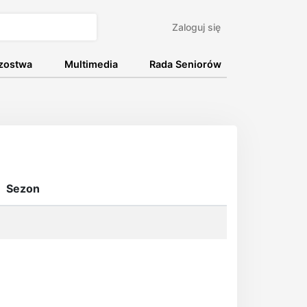
Zaloguj się
rzostwa
Multimedia
Rada Seniorów
Sezon