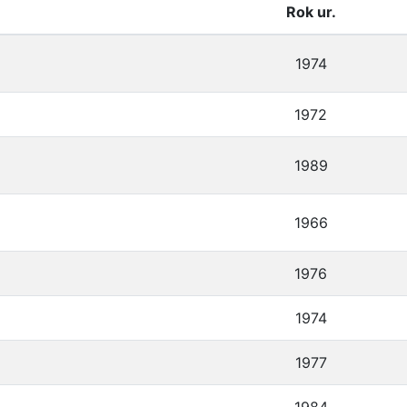
Rok ur.
1974
1972
1989
1966
1976
1974
1977