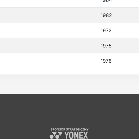
1984
1982
1972
1975
1978