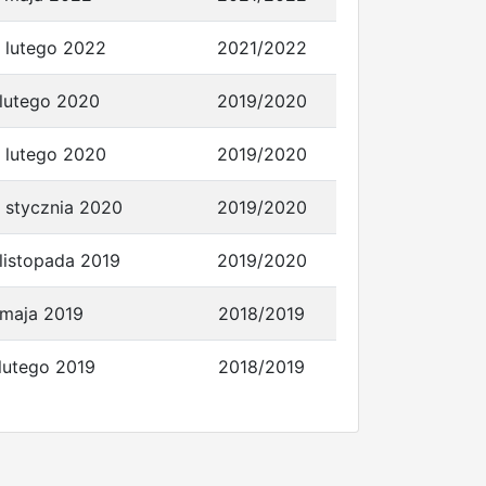
6 lutego 2022
2021/2022
 lutego 2020
2019/2020
9 lutego 2020
2019/2020
 stycznia 2020
2019/2020
 listopada 2019
2019/2020
 maja 2019
2018/2019
 lutego 2019
2018/2019