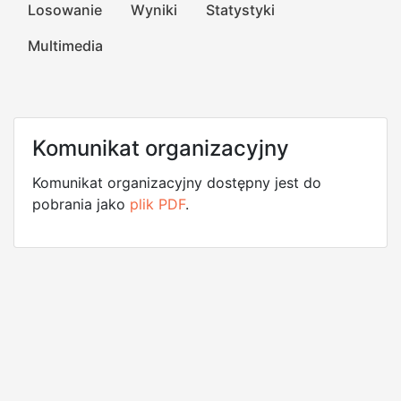
Losowanie
Wyniki
Statystyki
Multimedia
Komunikat organizacyjny
Komunikat organizacyjny dostępny jest do
pobrania jako
plik PDF
.