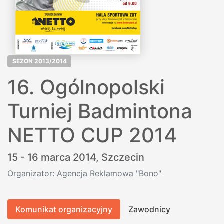
SEZON 2013/2014
16. Ogólnopolski
Turniej Badmintona
NETTO CUP 2014
15 - 16 marca 2014,
Szczecin
Organizator: Agencja Reklamowa "Bono"
Komunikat organizacyjny
Zawodnicy