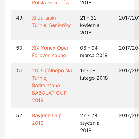
Polski Seniorów
2018
49.
XI Jurajski
21 - 22
2017/20
Turniej Seniorów
kwietnia
2018
50.
XIX Yonex Open
03 - 04
2017/20
Forever Young
marca 2018
51.
20. Ogólnopolski
17 - 18
2017/20
Turniej
lutego 2018
Badmintona
BABOLAT CUP
2018
52.
Bayjonn Cup
27 - 28
2017/20
2018
stycznia
2018