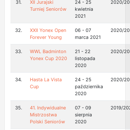
31.
XII Jurajski
24 - 25
2020/20
Turniej Seniorów
kwietnia
2021
32.
XXII Yonex Open
06 - 07
2020/20
Forever Young
marca 2021
33.
WWL Badminton
21 - 22
2020/20
Yonex Cup 2020
listopada
2020
34.
Hasta La Vista
24 - 25
2020/20
Cup
października
2020
35.
41. Indywidualne
07 - 09
2019/20
Mistrzostwa
sierpnia
Polski Seniorów
2020