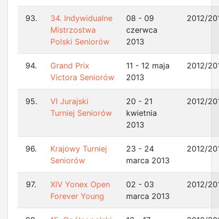
93.
34. Indywidualne
08 - 09
2012/20
Mistrzostwa
czerwca
Polski Seniorów
2013
94.
Grand Prix
11 - 12 maja
2012/20
Victora Seniorów
2013
95.
VI Jurajski
20 - 21
2012/20
Turniej Seniorów
kwietnia
2013
96.
Krajowy Turniej
23 - 24
2012/20
Seniorów
marca 2013
97.
XIV Yonex Open
02 - 03
2012/20
Forever Young
marca 2013