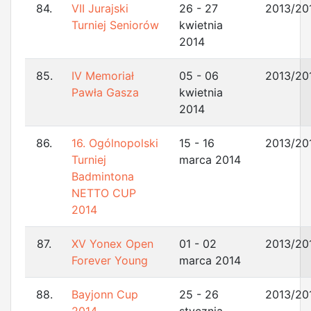
84.
VII Jurajski
26 - 27
2013/20
Turniej Seniorów
kwietnia
2014
85.
IV Memoriał
05 - 06
2013/20
Pawła Gasza
kwietnia
2014
86.
16. Ogólnopolski
15 - 16
2013/20
Turniej
marca 2014
Badmintona
NETTO CUP
2014
87.
XV Yonex Open
01 - 02
2013/20
Forever Young
marca 2014
88.
Bayjonn Cup
25 - 26
2013/20