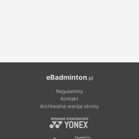
eBadminton
.pl
Regulaminy
Kontakt
Archiwalna wersja strony