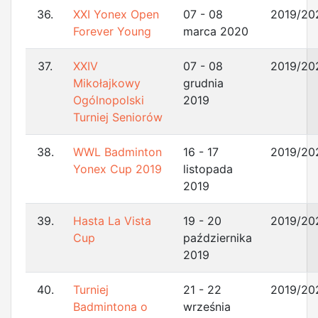
36.
XXI Yonex Open
07 - 08
2019/20
Forever Young
marca 2020
37.
XXIV
07 - 08
2019/20
Mikołajkowy
grudnia
Ogólnopolski
2019
Turniej Seniorów
38.
WWL Badminton
16 - 17
2019/20
Yonex Cup 2019
listopada
2019
39.
Hasta La Vista
19 - 20
2019/20
Cup
października
2019
40.
Turniej
21 - 22
2019/20
Badmintona o
września