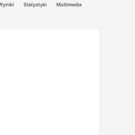
Wyniki
Statystyki
Multimedia