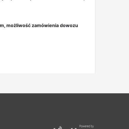
00 m, możliwość zamówienia dowozu