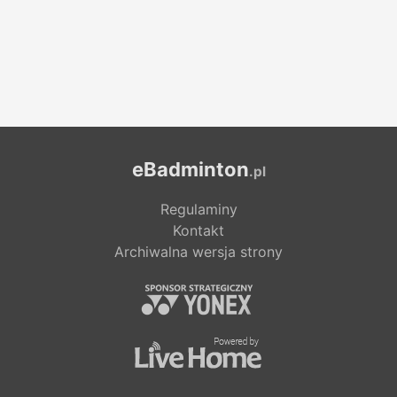
eBadminton
.pl
Regulaminy
Kontakt
Archiwalna wersja strony