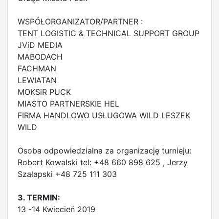
WSPÓŁORGANIZATOR/PARTNER :
TENT LOGISTIC & TECHNICAL SUPPORT GROUP
JViD MEDIA
MABODACH
FACHMAN
LEWIATAN
MOKSiR PUCK
MIASTO PARTNERSKIE HEL
FIRMA HANDLOWO USŁUGOWA WILD LESZEK
WILD
Osoba odpowiedzialna za organizację turnieju:
Robert Kowalski tel: +48 660 898 625 , Jerzy
Szałapski +48 725 111 303
3. TERMIN:
13 -14 Kwiecień 2019