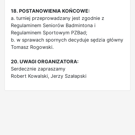
18. POSTANOWIENIA KOŃCOWE:
a. turniej przeprowadzany jest zgodnie z
Regulaminem Seniorów Badmintona i
Regulaminem Sportowym PZBad;
b. w sprawach spornych decyduje sędzia główny
Tomasz Rogowski.
20. UWAGI ORGANIZATORA:
Serdecznie zapraszamy
Robert Kowalski, Jerzy Szałapski