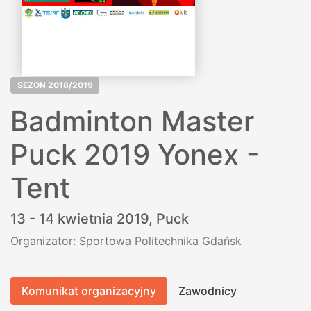
SEZON 2018/2019
Badminton Master
Puck 2019 Yonex -
Tent
13 - 14 kwietnia 2019,
Puck
Organizator: Sportowa Politechnika Gdańsk
Komunikat organizacyjny
Zawodnicy