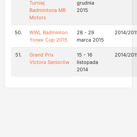
Turniej
grudnia
Badmintona MB
2015
Motors
50.
WWL Badminton
28 - 29
2014/201
Yonex Cup 2015
marca 2015
51.
Grand Prix
15 - 16
2014/201
Victora Seniorów
listopada
2014