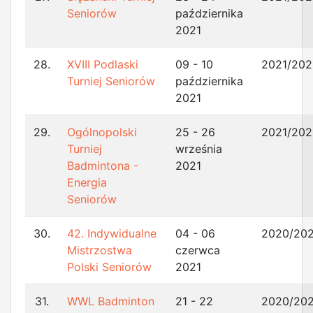
Seniorów
października
2021
28.
XVIII Podlaski
09 - 10
2021/202
Turniej Seniorów
października
2021
29.
Ogólnopolski
25 - 26
2021/202
Turniej
września
Badmintona -
2021
Energia
Seniorów
30.
42. Indywidualne
04 - 06
2020/202
Mistrzostwa
czerwca
Polski Seniorów
2021
31.
WWL Badminton
21 - 22
2020/202