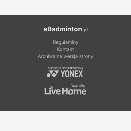
eBadminton
.pl
Regulaminy
Kontakt
Archiwalna wersja strony