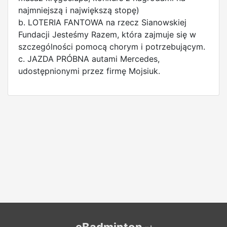
najmniejszą i największą stopę)
b. LOTERIA FANTOWA na rzecz Sianowskiej
Fundacji Jesteśmy Razem, która zajmuje się w
szczególności pomocą chorym i potrzebującym.
c. JAZDA PRÓBNA autami Mercedes,
udostępnionymi przez firmę Mojsiuk.