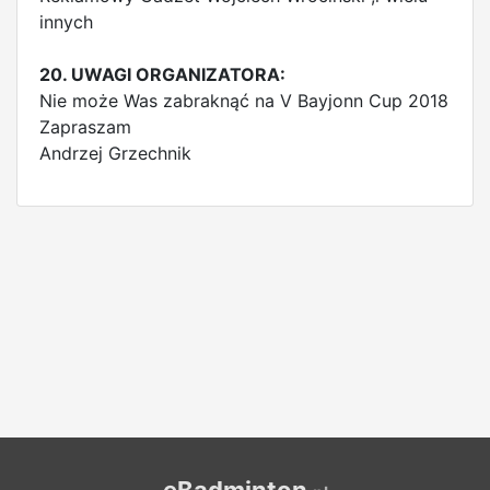
innych
20. UWAGI ORGANIZATORA:
Nie może Was zabraknąć na V Bayjonn Cup 2018
Zapraszam
Andrzej Grzechnik