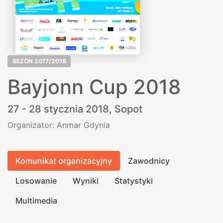
SEZON 2017/2018
Bayjonn Cup 2018
27 - 28 stycznia 2018,
Sopot
Organizator: Anmar Gdynia
Komunikat organizacyjny
Zawodnicy
Losowanie
Wyniki
Statystyki
Multimedia