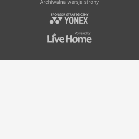
Archiwalna wersja strony