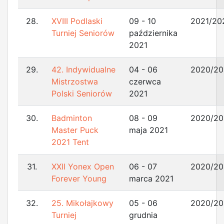
28.
XVIII Podlaski
09 - 10
2021/20
Turniej Seniorów
października
2021
29.
42. Indywidualne
04 - 06
2020/20
Mistrzostwa
czerwca
Polski Seniorów
2021
30.
Badminton
08 - 09
2020/20
Master Puck
maja 2021
2021 Tent
31.
XXII Yonex Open
06 - 07
2020/20
Forever Young
marca 2021
32.
25. Mikołajkowy
05 - 06
2020/20
Turniej
grudnia