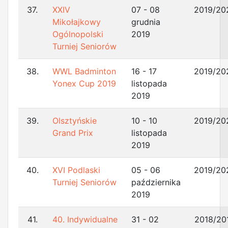
37.
XXIV
07 - 08
2019/20
Mikołajkowy
grudnia
Ogólnopolski
2019
Turniej Seniorów
38.
WWL Badminton
16 - 17
2019/20
Yonex Cup 2019
listopada
2019
39.
Olsztyńskie
10 - 10
2019/20
Grand Prix
listopada
2019
40.
XVI Podlaski
05 - 06
2019/20
Turniej Seniorów
października
2019
41.
40. Indywidualne
31 - 02
2018/20