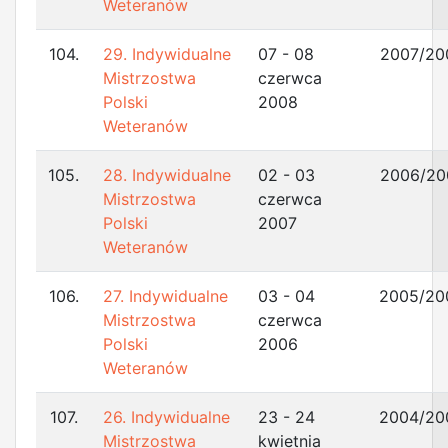
Weteranów
104.
29. Indywidualne
07 - 08
2007/20
Mistrzostwa
czerwca
Polski
2008
Weteranów
105.
28. Indywidualne
02 - 03
2006/20
Mistrzostwa
czerwca
Polski
2007
Weteranów
106.
27. Indywidualne
03 - 04
2005/20
Mistrzostwa
czerwca
Polski
2006
Weteranów
107.
26. Indywidualne
23 - 24
2004/20
Mistrzostwa
kwietnia