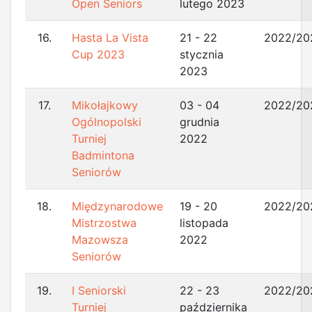
Open Seniors
lutego 2023
16.
Hasta La Vista
21 - 22
2022/20
Cup 2023
stycznia
2023
17.
Mikołajkowy
03 - 04
2022/20
Ogólnopolski
grudnia
Turniej
2022
Badmintona
Seniorów
18.
Międzynarodowe
19 - 20
2022/20
Mistrzostwa
listopada
Mazowsza
2022
Seniorów
19.
I Seniorski
22 - 23
2022/20
Turniej
października