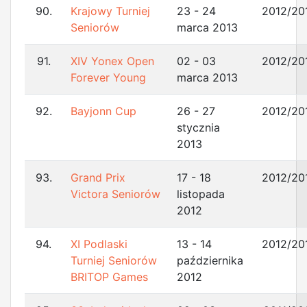
90.
Krajowy Turniej
23 - 24
2012/20
Seniorów
marca 2013
91.
XIV Yonex Open
02 - 03
2012/20
Forever Young
marca 2013
92.
Bayjonn Cup
26 - 27
2012/20
stycznia
2013
93.
Grand Prix
17 - 18
2012/20
Victora Seniorów
listopada
2012
94.
XI Podlaski
13 - 14
2012/20
Turniej Seniorów
października
BRITOP Games
2012