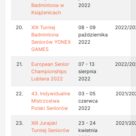
Badmintona w
2022
Książenicach
20.
XIX Turniej
08 - 09
2022/20
Badmintona
października
Seniorów YONEX
2022
GAMES
21.
European Senior
07 - 13
2022/20
Championships
sierpnia
Lublana 2022
2022
22.
43. Indywidualne
03 - 05
2021/20
Mistrzostwa
czerwca
Polski Seniorów
2022
23.
XIII Jurajski
23 - 24
2021/20
Turniej Seniorów
kwietnia