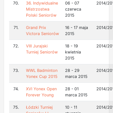
70.
36. Indywidualne
06 - 07
2014/20
Mistrzostwa
czerwca
Polski Seniorów
2015
71.
Grand Prix
16 - 17 maja
2014/20
Victora Seniorów
2015
72.
VIII Jurajski
18 - 19
2014/20
Turniej Seniorów
kwietnia
2015
73.
WWL Badminton
28 - 29
2014/20
Yonex Cup 2015
marca 2015
74.
XVI Yonex Open
28 - 01
2014/20
Forever Young
marca 2015
75.
Łódzki Turniej
10 - 11
2014/20