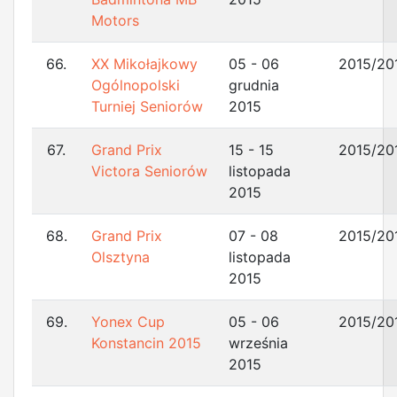
Motors
66.
XX Mikołajkowy
05 - 06
2015/20
Ogólnopolski
grudnia
Turniej Seniorów
2015
67.
Grand Prix
15 - 15
2015/20
Victora Seniorów
listopada
2015
68.
Grand Prix
07 - 08
2015/20
Olsztyna
listopada
2015
69.
Yonex Cup
05 - 06
2015/20
Konstancin 2015
września
2015