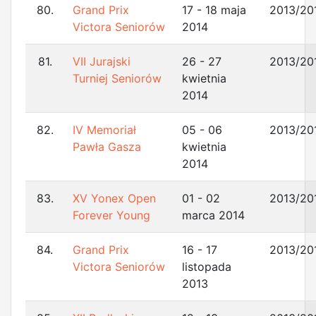
80.
Grand Prix
17 - 18 maja
2013/20
Victora Seniorów
2014
81.
VII Jurajski
26 - 27
2013/20
Turniej Seniorów
kwietnia
2014
82.
IV Memoriał
05 - 06
2013/20
Pawła Gasza
kwietnia
2014
83.
XV Yonex Open
01 - 02
2013/20
Forever Young
marca 2014
84.
Grand Prix
16 - 17
2013/20
Victora Seniorów
listopada
2013