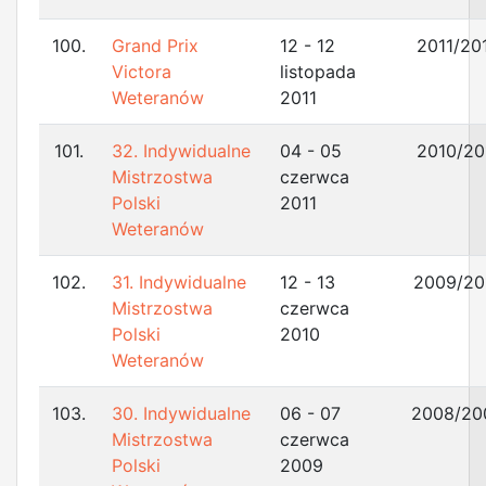
100.
Grand Prix
12 - 12
2011/20
Victora
listopada
Weteranów
2011
101.
32. Indywidualne
04 - 05
2010/20
Mistrzostwa
czerwca
Polski
2011
Weteranów
102.
31. Indywidualne
12 - 13
2009/20
Mistrzostwa
czerwca
Polski
2010
Weteranów
103.
30. Indywidualne
06 - 07
2008/20
Mistrzostwa
czerwca
Polski
2009