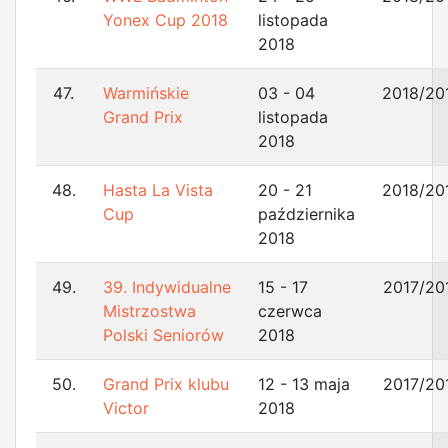
Yonex Cup 2018
listopada
2018
47.
Warmińskie
03 - 04
2018/20
Grand Prix
listopada
2018
48.
Hasta La Vista
20 - 21
2018/20
Cup
października
2018
49.
39. Indywidualne
15 - 17
2017/20
Mistrzostwa
czerwca
Polski Seniorów
2018
50.
Grand Prix klubu
12 - 13 maja
2017/20
Victor
2018